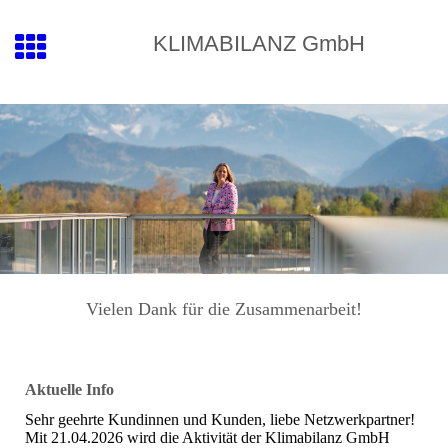
KLIMABILANZ GmbH
Vielen Dank für die Zusammenarbeit!
Aktuelle Info
Sehr geehrte Kundinnen und Kunden, liebe Netzwerkpartner!
Mit 21.04.2026 wird die Aktivität der Klimabilanz GmbH