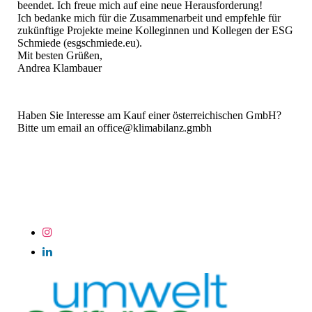
beendet. Ich freue mich auf eine neue Herausforderung!
Ich bedanke mich für die Zusammenarbeit und empfehle für
zukünftige Projekte meine Kolleginnen und Kollegen der ESG
Schmiede (esgschmiede.eu).
Mit besten Grüßen,
Andrea Klambauer
Haben Sie Interesse am Kauf einer österreichischen GmbH?
Bitte um email an office@klimabilanz.gmbh