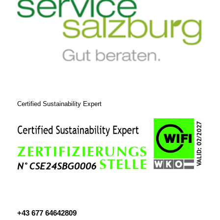
Certified Sustainability Expert
+43 677 64642809